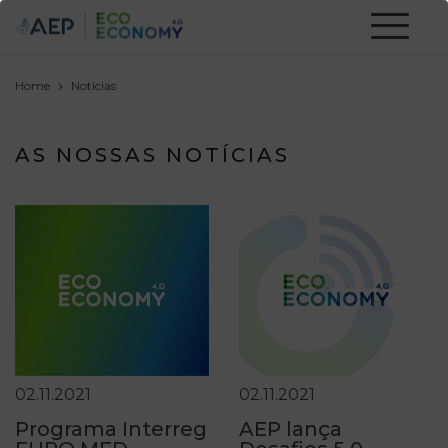
Home
Notícias
AS NOSSAS NOTÍCIAS
02.11.2021
02.11.2021
Programa Interreg
AEP lança