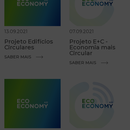
13.09.2021
07.09.2021
Projeto Edifícios
Projeto E+C -
Circulares
Economia mais
Circular
SABER MAIS
SABER MAIS